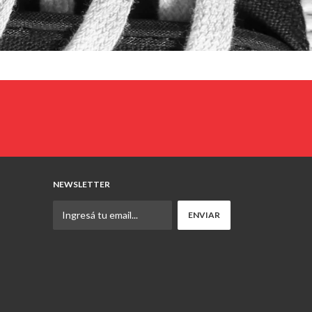
NEWSLETTER