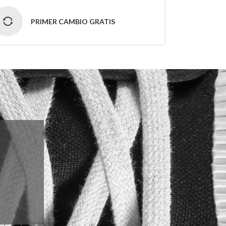
PRIMER CAMBIO GRATIS