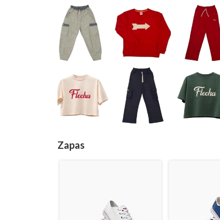
Zapas