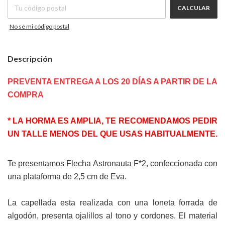
CALCULAR
No sé mi código postal
Descripción
PREVENTA ENTREGA A LOS 20 DÍAS A PARTIR DE LA
COMPRA
* LA HORMA ES AMPLIA, TE RECOMENDAMOS PEDIR
UN TALLE MENOS DEL QUE USAS HABITUALMENTE.
Te presentamos Flecha Astronauta F*2, confeccionada con
una plataforma de 2,5 cm de Eva.
La capellada esta realizada con una loneta forrada de
algodón, presenta ojalillos al tono y cordones. El material