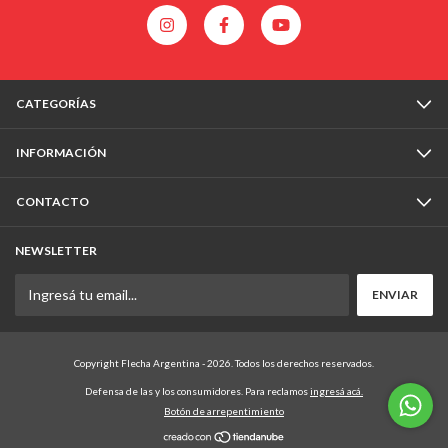
CATEGORÍAS
INFORMACIÓN
CONTACTO
NEWSLETTER
Copyright Flecha Argentina - 2026. Todos los derechos reservados.
Defensa de las y los consumidores. Para reclamos
ingresá acá.
Botón de arrepentimiento