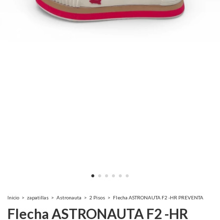
Inicio
>
zapatillas
>
Astronauta
>
2 Pisos
>
Flecha ASTRONAUTA F2 -HR PREVENTA
Flecha ASTRONAUTA F2 -HR