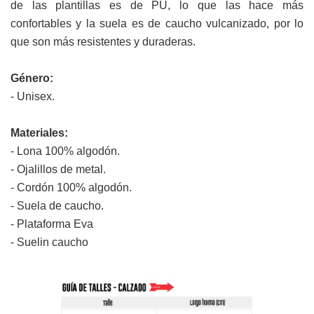
de las plantillas es de PU, lo que las hace más
confortables y la suela es de caucho vulcanizado, por lo
que son más resistentes y duraderas.
Género:
- Unisex.
Materiales:
- Lona 100% algodón.
- Ojalillos de metal.
- Cordón 100% algodón.
- Suela de caucho.
- Plataforma Eva
- Suelin caucho