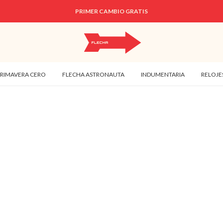
PRIMER CAMBIO GRATIS
PRIMAVERA CERO
FLECHA ASTRONAUTA
INDUMENTARIA
RELOJE