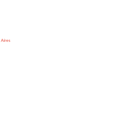
 Aires