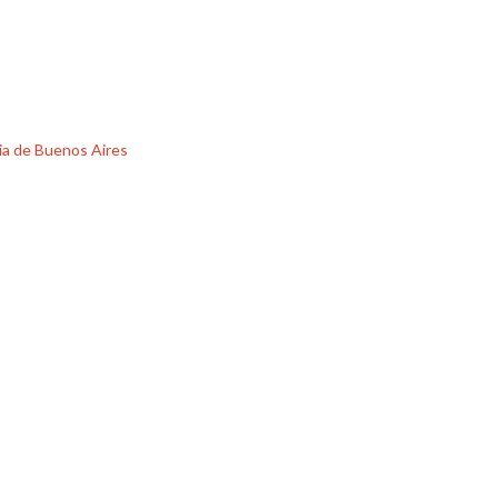
cia de Buenos Aires