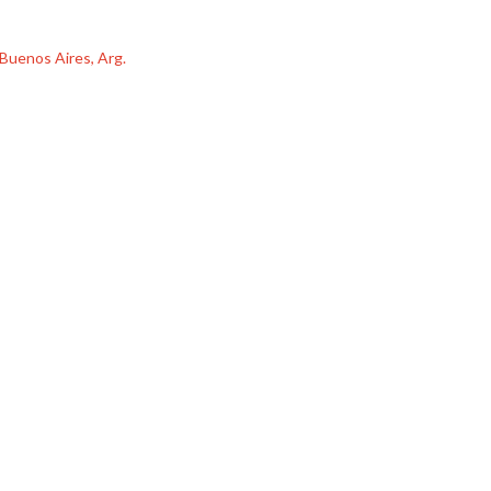
, Buenos Aires, Arg.