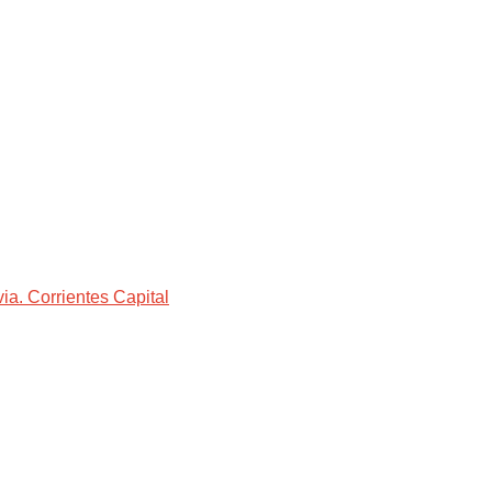
a. Corrientes Capital