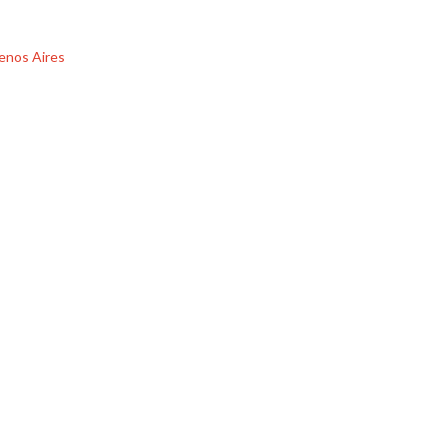
enos Aires