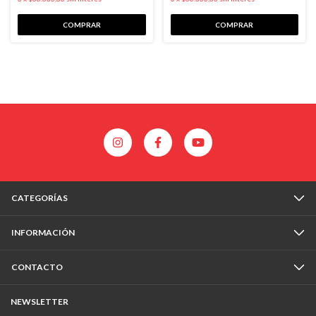
COMPRAR
COMPRAR
CATEGORÍAS
INFORMACIÓN
CONTACTO
NEWSLETTER