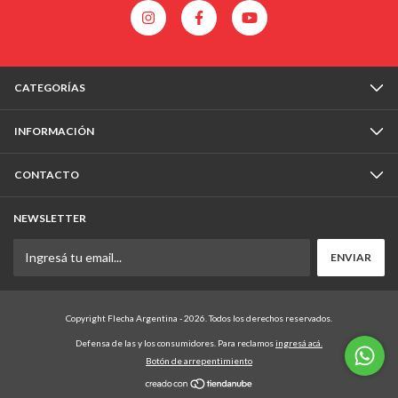
CATEGORÍAS
INFORMACIÓN
CONTACTO
NEWSLETTER
Copyright Flecha Argentina - 2026. Todos los derechos reservados.
Defensa de las y los consumidores. Para reclamos
ingresá acá.
Botón de arrepentimiento