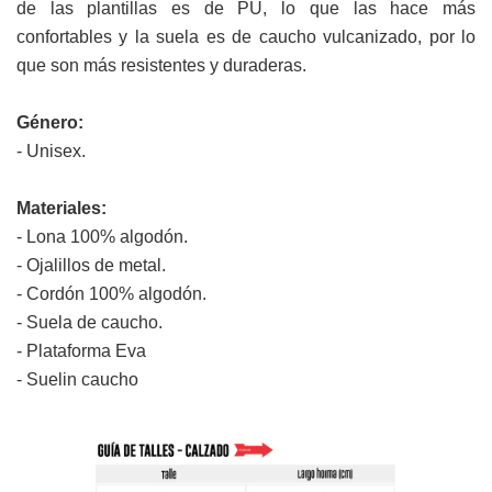
de las plantillas es de PU, lo que las hace más
confortables y la suela es de caucho vulcanizado, por lo
que son más resistentes y duraderas.
Género:
- Unisex.
Materiales:
- Lona 100% algodón.
- Ojalillos de metal.
- Cordón 100% algodón.
- Suela de caucho.
- Plataforma Eva
- Suelin caucho