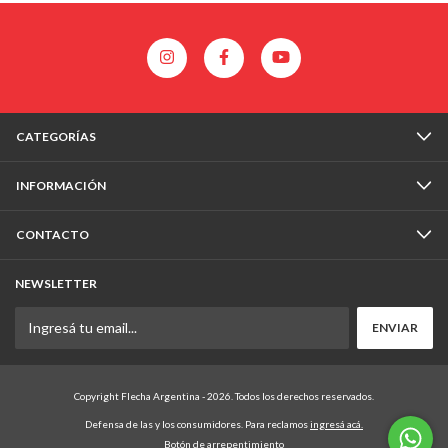
CATEGORÍAS
INFORMACIÓN
CONTACTO
NEWSLETTER
Copyright Flecha Argentina - 2026. Todos los derechos reservados.
Defensa de las y los consumidores. Para reclamos
ingresá acá.
Botón de arrepentimiento