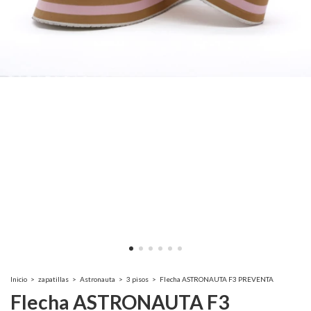
Inicio
>
zapatillas
>
Astronauta
>
3 pisos
>
Flecha ASTRONAUTA F3 PREVENTA
Flecha ASTRONAUTA F3