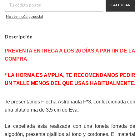
CALCULAR
No sé mi código postal
Descripción
PREVENTA ENTREGA A LOS 20 DÍAS A PARTIR DE LA
COMPRA
* LA HORMA ES AMPLIA, TE RECOMENDAMOS PEDIR
UN TALLE MENOS DEL QUE USAS HABITUALMENTE.
Te presentamos Flecha Astronauta F*3, confeccionada con
una plataforma de 3,5 cm de Eva.
La capellada esta realizada con una loneta forrada de
algodón, presenta ojalillos al tono y cordones. El material