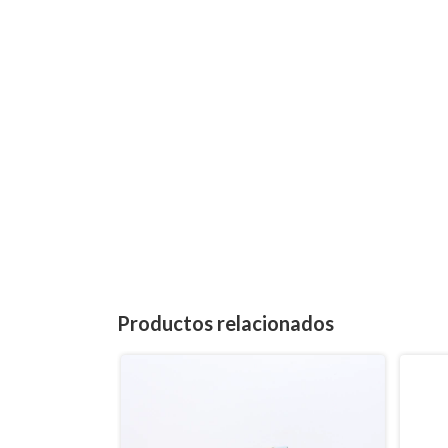
Productos relacionados