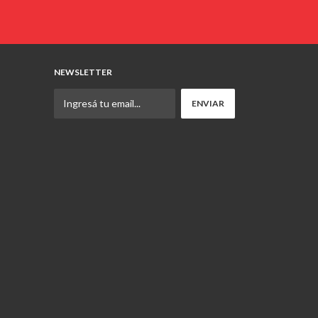
NEWSLETTER