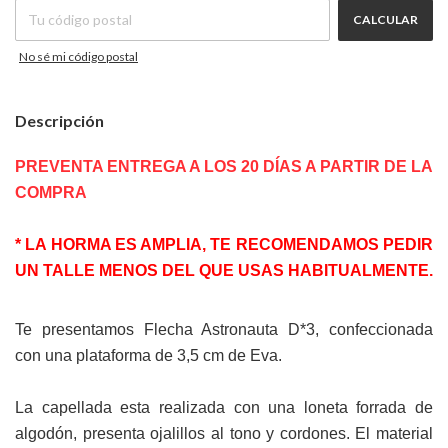
CALCULAR
No sé mi código postal
Descripción
PREVENTA ENTREGA A LOS 20 DÍAS A PARTIR DE LA
COMPRA
* LA HORMA ES AMPLIA, TE RECOMENDAMOS PEDIR
UN TALLE MENOS DEL QUE USAS HABITUALMENTE.
Te presentamos Flecha Astronauta D*3, confeccionada
con una plataforma de 3,5 cm de Eva.
La capellada esta realizada con una loneta forrada de
algodón, presenta ojalillos al tono y cordones. El material