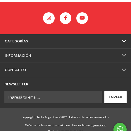
CATEGORÍAS
INFORMACIÓN
CONTACTO
NEWSLETTER
Copyright Flecha Argentina - 2026. Todos los derechos reservados.
Defensa de las y los consumidores. Para reclamos
ingresá acá.
Botón de arrepentimiento