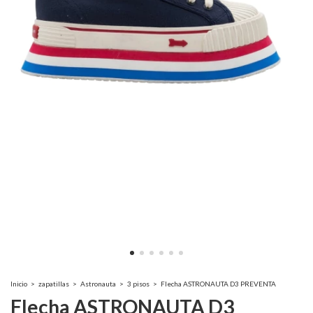
Inicio
>
zapatillas
>
Astronauta
>
3 pisos
>
Flecha ASTRONAUTA D3 PREVENTA
Flecha ASTRONAUTA D3