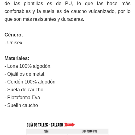
de las plantillas es de PU, lo que las hace más
confortables y la suela es de caucho vulcanizado, por lo
que son más resistentes y duraderas.
Género:
- Unisex.
Materiales:
- Lona 100% algodón.
- Ojalillos de metal.
- Cordón 100% algodón.
- Suela de caucho.
- Plataforma Eva
- Suelin caucho