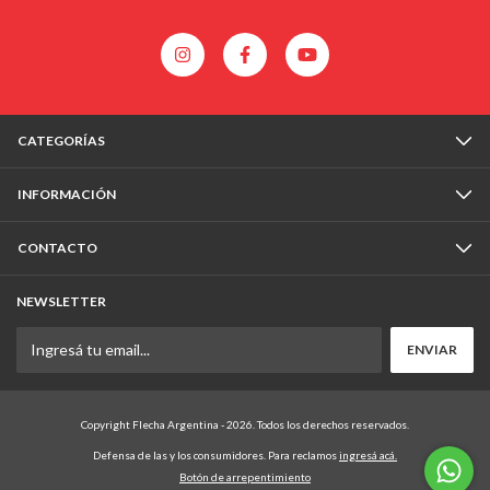
CATEGORÍAS
INFORMACIÓN
CONTACTO
NEWSLETTER
Copyright Flecha Argentina - 2026. Todos los derechos reservados.
Defensa de las y los consumidores. Para reclamos
ingresá acá.
Botón de arrepentimiento