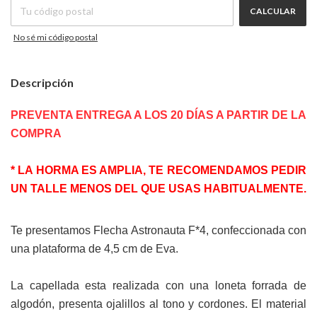
CALCULAR
No sé mi código postal
Descripción
PREVENTA ENTREGA A LOS 20 DÍAS A PARTIR DE LA
COMPRA
* LA HORMA ES AMPLIA, TE RECOMENDAMOS PEDIR
UN TALLE MENOS DEL QUE USAS HABITUALMENTE.
Te presentamos Flecha Astronauta F*4, confeccionada con
una plataforma de 4,5 cm de Eva.
La capellada esta realizada con una loneta forrada de
algodón, presenta ojalillos al tono y cordones. El material