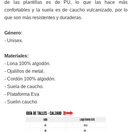
de las plantillas es de PU, lo que las hace más
confortables y la suela es de caucho vulcanizado, por lo
que son más resistentes y duraderas.
Género:
- Unisex.
Materiales:
- Lona 100% algodón.
- Ojalillos de metal.
- Cordón 100% algodón.
- Suela de caucho.
- Plataforma Eva
- Suelin caucho