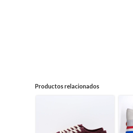
Productos relacionados