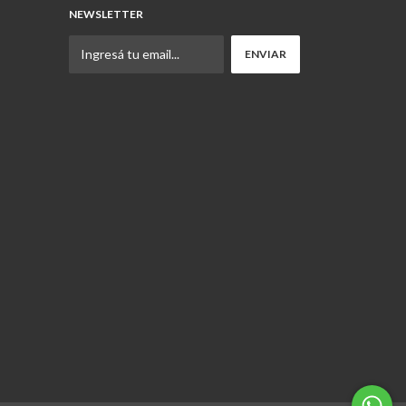
NEWSLETTER