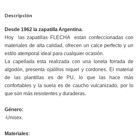
Descripción
Desde 1962 la zapatilla Argentina.
Hoy las zapatillas FLECHA estan confeccionadas con
materiales de alta calidad, ofrecen un calce perfecto y un
estilo atemporal ideal para cualquier ocasión.
La capellada esta realizada con una loneta forrada de
algodón, presenta ojalillos niquel y cordones. El material
de las plantillas es de PU, lo que las hace más
confortables y la suela es de caucho vulcanizado, por lo
que son más resistentes y duraderas.
Género:
-Unisex.
Materiales: