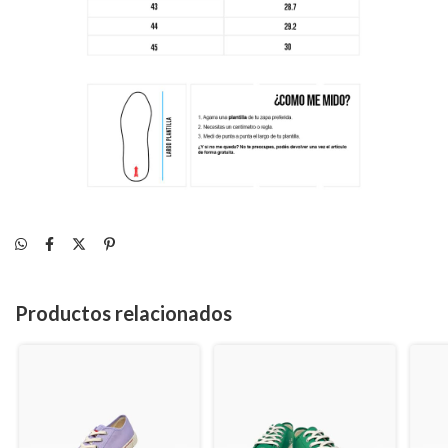
Productos relacionados