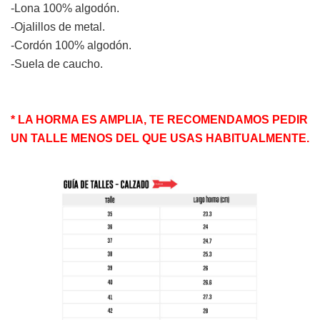
-Lona 100% algodón.
-Ojalillos de metal.
-Cordón 100% algodón.
-Suela de caucho.
* LA HORMA ES AMPLIA, TE RECOMENDAMOS PEDIR
UN TALLE MENOS DEL QUE USAS HABITUALMENTE.