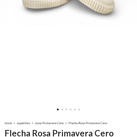
Inicio
>
zapatillas
>
Lona Primavera Cero
>
Flecha Rosa Primavera Cero
Flecha Rosa Primavera Cero