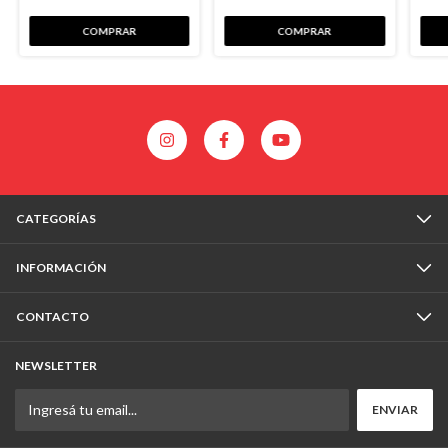
COMPRAR
COMPRAR
CATEGORÍAS
INFORMACIÓN
CONTACTO
NEWSLETTER